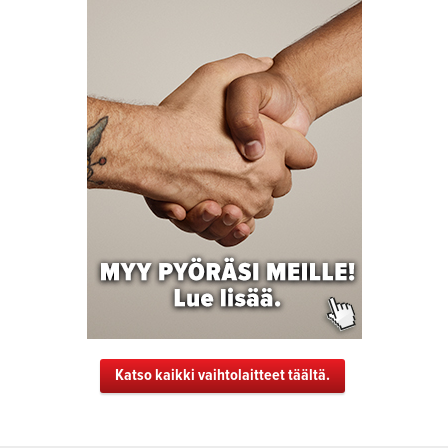
Katso kaikki vaihtolaitteet täältä.