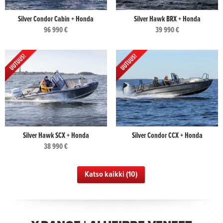
Silver Condor Cabin + Honda
Silver Hawk BRX + Honda
96 990 €
39 990 €
Silver Hawk SCX + Honda
Silver Condor CCX + Honda
38 990 €
Katso kaikki (10)