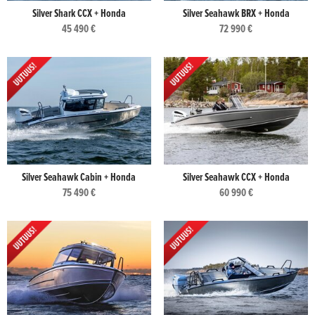
Silver Shark CCX + Honda
Silver Seahawk BRX + Honda
45 490 €
72 990 €
Silver Seahawk Cabin + Honda
Silver Seahawk CCX + Honda
75 490 €
60 990 €