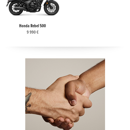
Honda Rebel 500
9 990 €