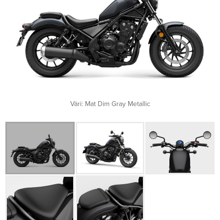
Väri: Mat Dim Gray Metallic