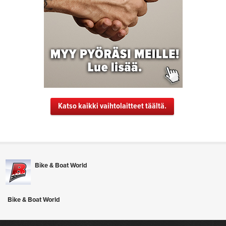
Katso kaikki vaihtolaitteet täältä.
Bike & Boat World
Bike & Boat World