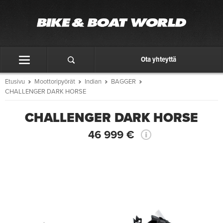
Ota yhteyttä
Etusivu
Moottoripyörät
Indian
BAGGER
CHALLENGER DARK HORSE
CHALLENGER DARK HORSE
46 999 €