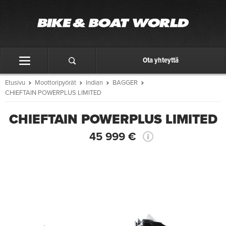
Ota yhteyttä
Etusivu
Moottoripyörät
Indian
BAGGER
CHIEFTAIN POWERPLUS LIMITED
CHIEFTAIN POWERPLUS LIMITED
45 999 €