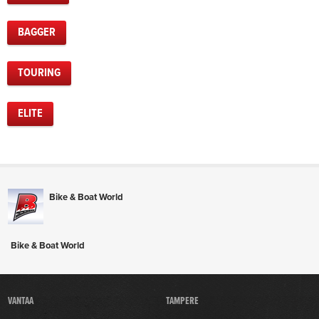
BAGGER
TOURING
ELITE
Bike & Boat World
Bike & Boat World
VANTAA
TAMPERE