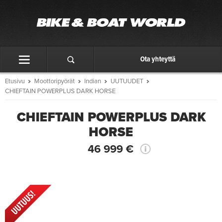
Ota yhteyttä
Etusivu
Moottoripyörät
Indian
UUTUUDET
CHIEFTAIN POWERPLUS DARK HORSE
CHIEFTAIN POWERPLUS DARK
HORSE
46 999 €