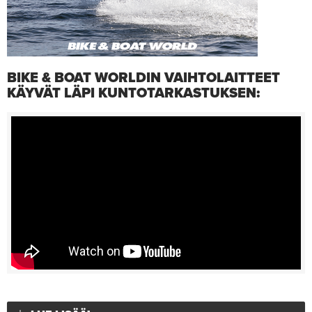
BIKE & BOAT WORLDIN VAIHTOLAITTEET
KÄYVÄT LÄPI KUNTOTARKASTUKSEN: