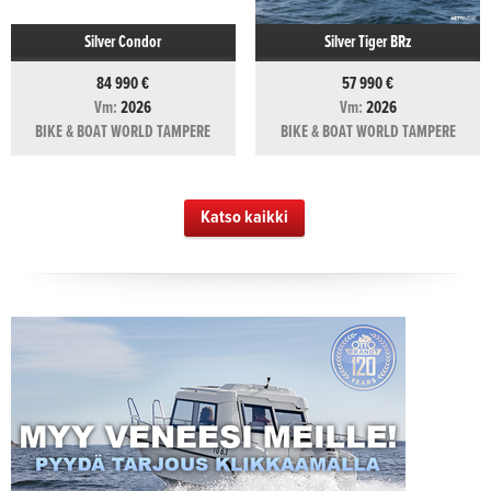
Silver Condor
Silver Tiger BRz
84 990 €
57 990 €
Vm:
2026
Vm:
2026
BIKE & BOAT WORLD TAMPERE
BIKE & BOAT WORLD TAMPERE
Katso kaikki