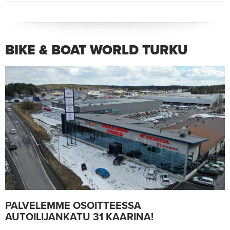
BIKE & BOAT WORLD TURKU
PALVELEMME OSOITTEESSA
AUTOILIJANKATU 31 KAARINA!