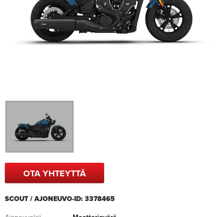
OTA YHTEYTTÄ
SCOUT / AJONEUVO-ID: 3378465