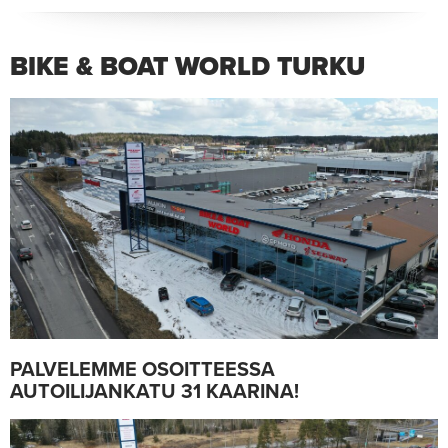
BIKE & BOAT WORLD TURKU
PALVELEMME OSOITTEESSA
AUTOILIJANKATU 31 KAARINA!