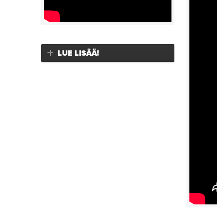
LUE LISÄÄ!