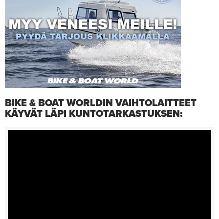
BIKE & BOAT WORLDIN VAIHTOLAITTEET
KÄYVÄT LÄPI KUNTOTARKASTUKSEN: