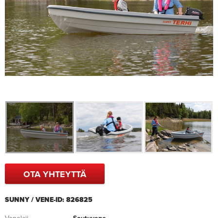
OTA YHTEYTTÄ
SUNNY / VENE-ID: 826825