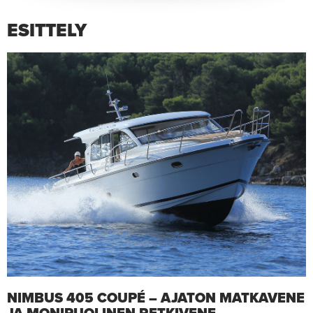
ESITTELY
NIMBUS 405 COUPÉ – AJATON MATKAVENE