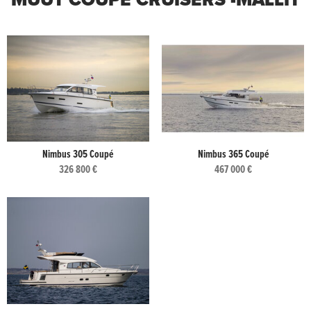
Nimbus 305 Coupé
Nimbus 365 Coupé
326 800 €
467 000 €